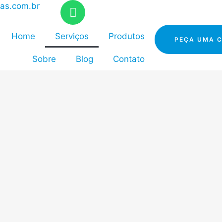
as.com.br
Home
Serviços
Produtos
PEÇA UMA 
Sobre
Blog
Contato