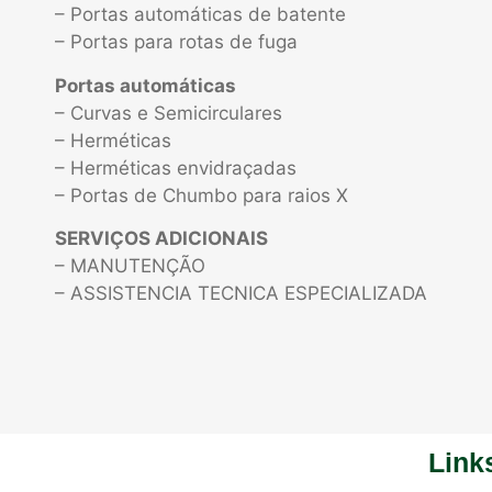
– Portas automáticas de batente
– Portas para rotas de fuga
Portas automáticas
– Curvas e Semicirculares
– Herméticas
– Herméticas envidraçadas
– Portas de Chumbo para raios X
SERVIÇOS ADICIONAIS
– MANUTENÇÃO
– ASSISTENCIA TECNICA ESPECIALIZADA
Link