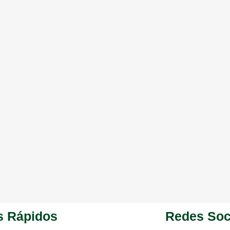
s Rápidos
Redes Soc