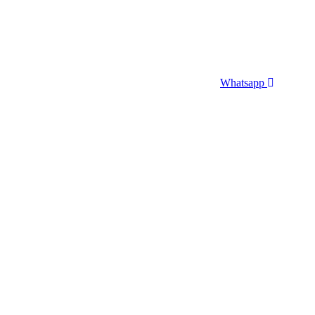
Whatsapp