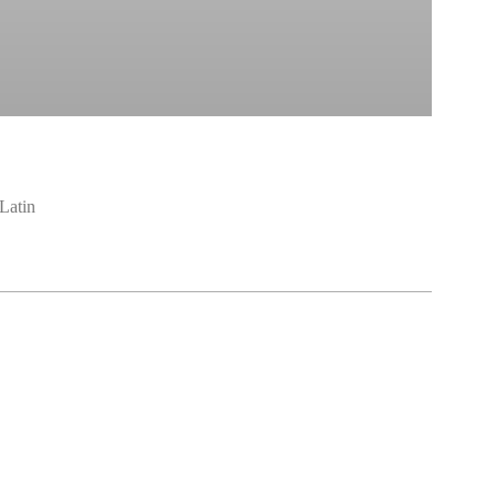
 Latin