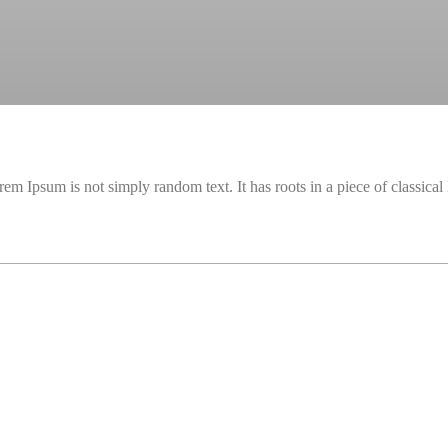
m Ipsum is not simply random text. It has roots in a piece of classical