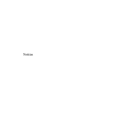
Notícias