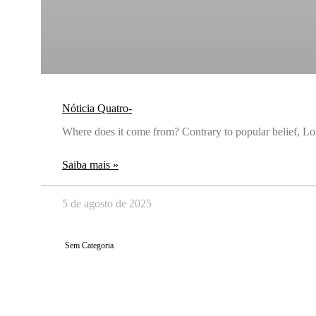
Nóticia Quatro-
Where does it come from? Contrary to popular belief, Lore
Saiba mais »
5 de agosto de 2025
Sem Categoria