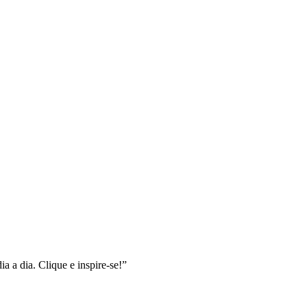
a a dia. Clique e inspire-se!”